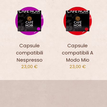
Capsule
Capsule
compatibili
compatibili A
Nespresso
Modo Mio
23,00
€
23,00
€