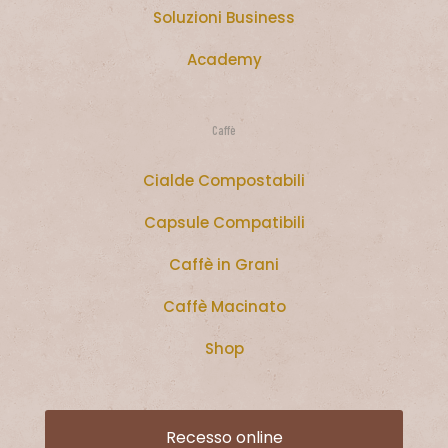
Soluzioni Business
Academy
Caffè
Cialde Compostabili
Capsule Compatibili
Caffè in Grani
Caffè Macinato
Shop
Recesso online